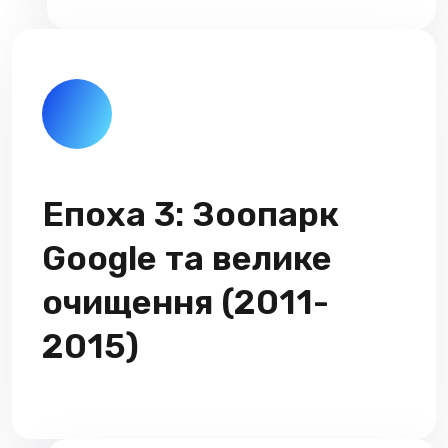
Епоха 3: Зоопарк
Google та велике
очищення (2011-
2015)