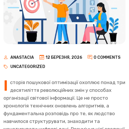
ANASTACIA
12 БЕРЕЗНЯ, 2026
0 COMMENTS
UNCATEGORIZED
І
сторія пошукової оптимізації охоплює понад три
десятиліття революційних змін у способах
організації світової інформації. Це не просто
хронологія технічних оновлень алгоритмів, а
фундаментальна розповідь про те, як людство
навчилося структурувати, знаходити та