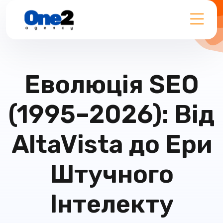
Еволюція SEO
(1995–2026): Від
AltaVista до Ери
Штучного
Інтелекту