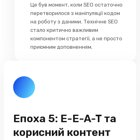
Це був момент, коли SEO остаточно
перетворилося з маніпуляції кодом
на роботу з даними. Технічне SEO
стало критично важливим
компонентом стратегії, а не просто
приємним доповненням.
Епоха 5: E-E-A-T та
корисний контент