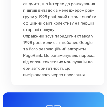
свідчить, що інтерес до ранжування
підігрів випадок з менеджером рок-
групи у 1995 році, який не зміг знайти
офіційний сайт колективу на першій
сторінці пошуку.
Справжній зсув парадигми стався у
1998 році, коли світ побачив Google
та його революційний алгоритм
PageRank. Це ознаменувало перехід
від епохи текстових маніпуляцій до
ери авторитетності, що
вимірювалася через посилання.