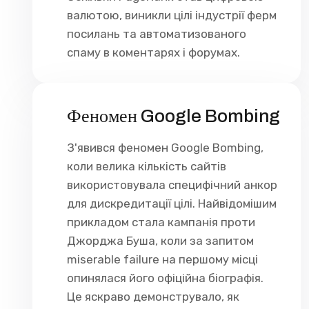
валютою, виникли цілі індустрії ферм
посилань та автоматизованого
спаму в коментарях і форумах.
Феномен Google Bombing
З'явився феномен Google Bombing,
коли велика кількість сайтів
використовувала специфічний анкор
для дискредитації цілі. Найвідомішим
прикладом стала кампанія проти
Джорджа Буша, коли за запитом
miserable failure на першому місці
опинялася його офіційна біографія.
Це яскраво демонструвало, як