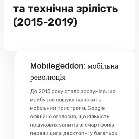
та технічна зрілість
(2015-2019)
Mobilegeddon: мобільна
революція
До 2015 року стало зрозуміло, що
майбутнє пошуку належить
мобільним пристроям. Google
офіційно оголосив, що кількість
пошукових запитів зі смартфонів
перевищила десктопні у багатьох