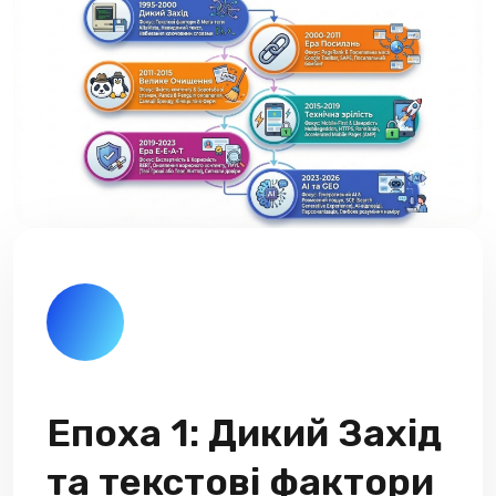
Епоха 1: Дикий Захід
та текстові фактори